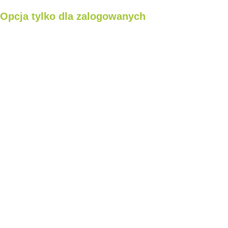
Opcja tylko dla zalogowanych