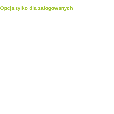
Opcja tylko dla zalogowanych