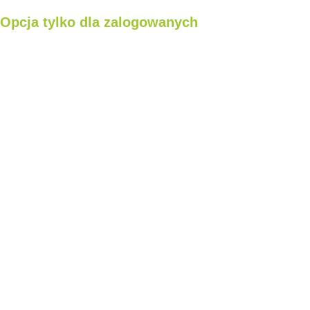
Opcja tylko dla zalogowanych