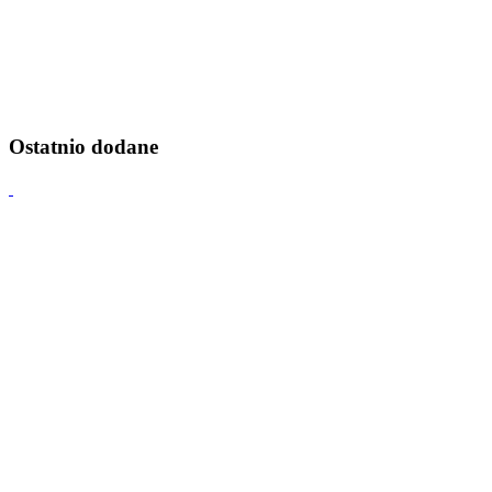
Ostatnio dodane