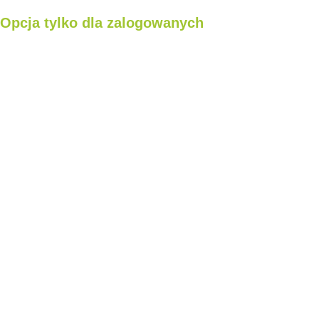
Opcja tylko dla zalogowanych