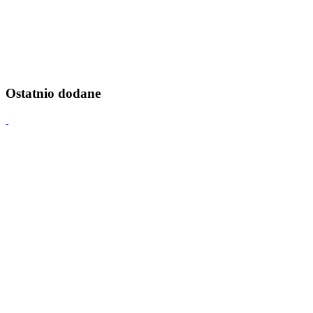
Ostatnio dodane