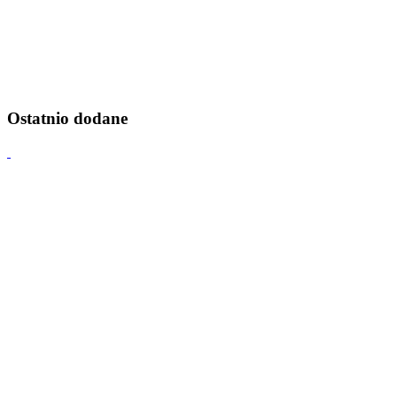
Ostatnio dodane