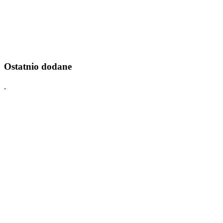
Ostatnio dodane