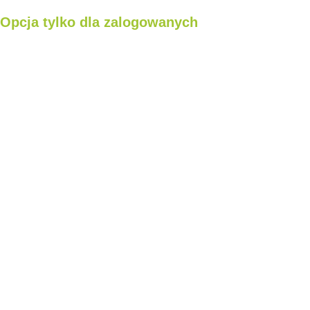
Opcja tylko dla zalogowanych