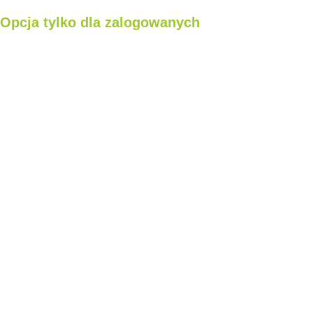
Opcja tylko dla zalogowanych