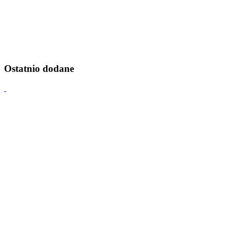
Ostatnio dodane