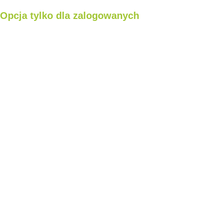
Opcja tylko dla zalogowanych