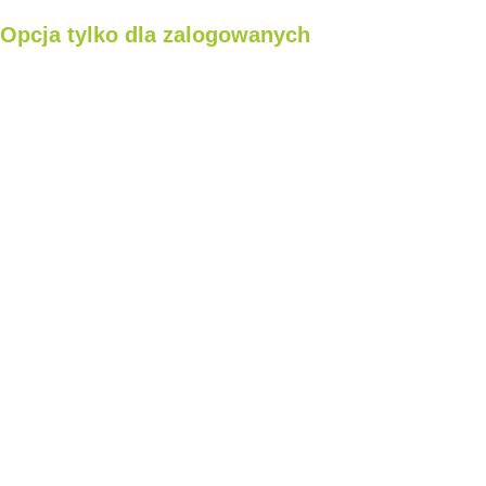
Opcja tylko dla zalogowanych