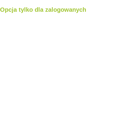
Opcja tylko dla zalogowanych