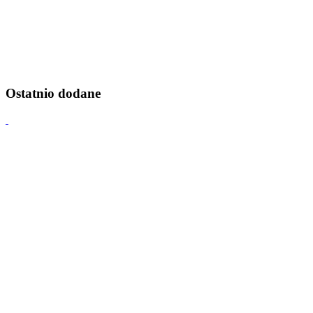
Ostatnio dodane