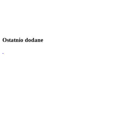
Ostatnio dodane