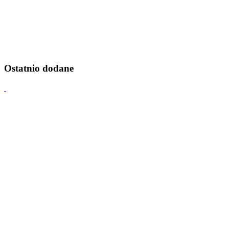
Ostatnio dodane