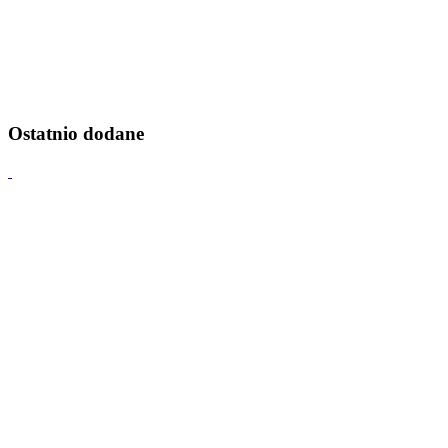
Ostatnio dodane