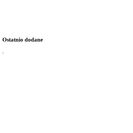
Ostatnio dodane