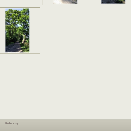
Polecamy: