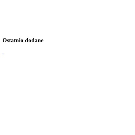
Ostatnio dodane