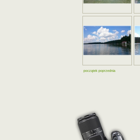
początek
poprzednia