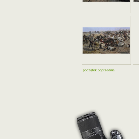
początek
poprzednia