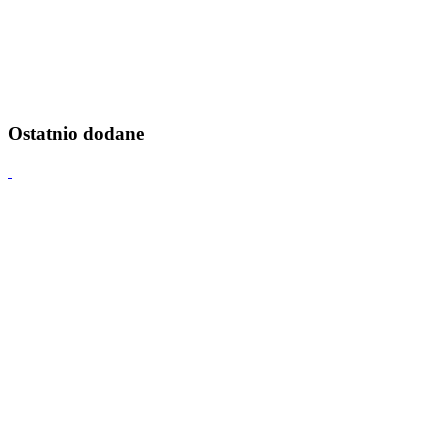
Ostatnio dodane