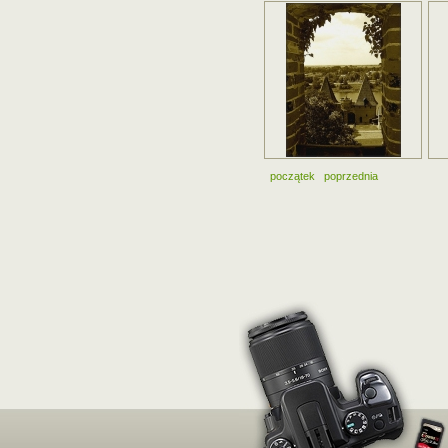
początek
poprzednia