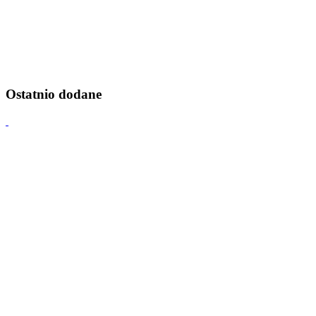
Ostatnio dodane