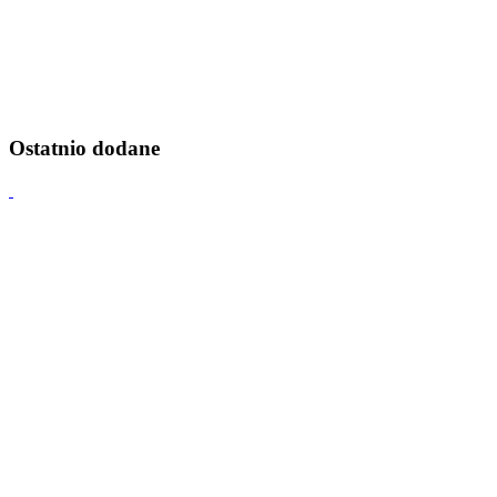
Ostatnio dodane