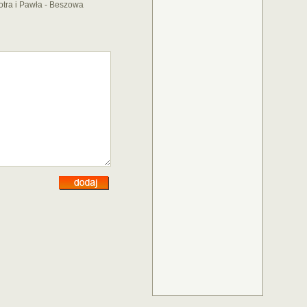
otra i Pawła - Beszowa