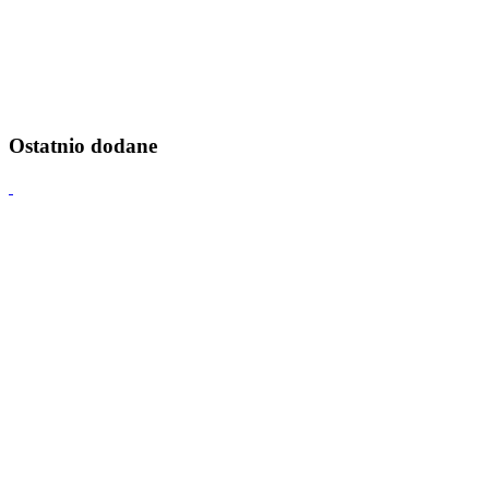
Ostatnio dodane