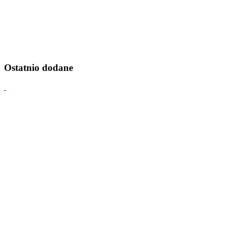
Ostatnio dodane