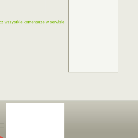
cz wszystkie komentarze w serwisie