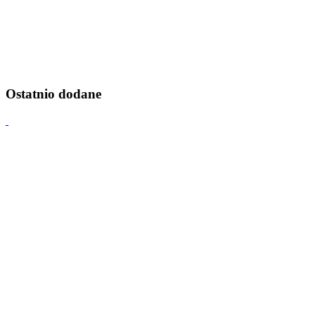
Ostatnio dodane