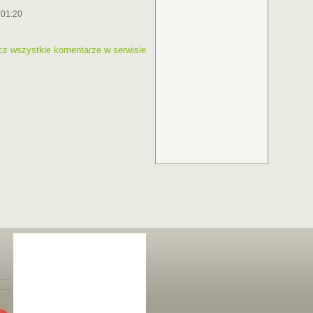
:01:20
cz wszystkie komentarze w serwisie