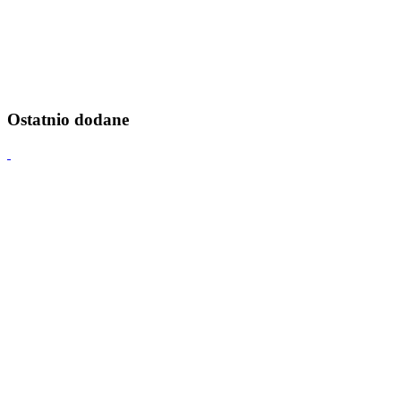
Ostatnio dodane