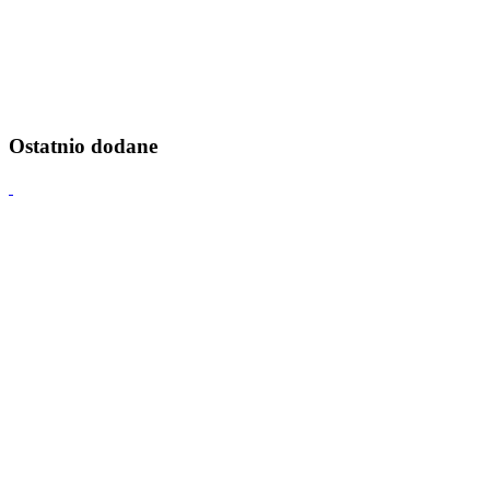
Ostatnio dodane