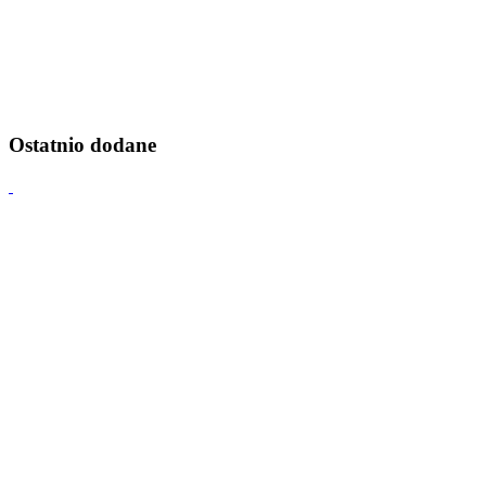
Ostatnio dodane