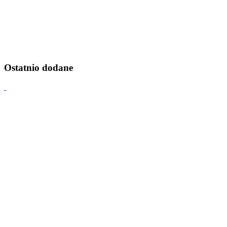
Ostatnio dodane