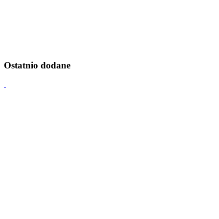
Ostatnio dodane