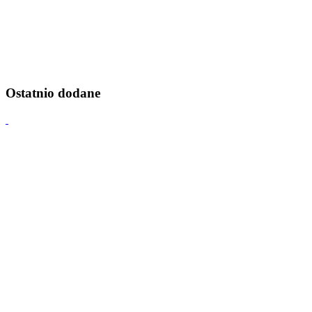
Ostatnio dodane