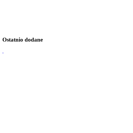
Ostatnio dodane