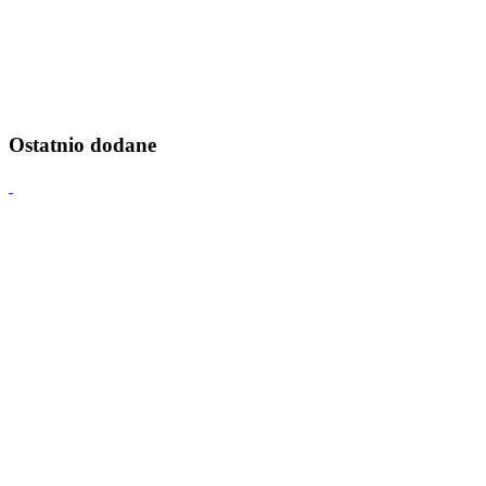
Ostatnio dodane