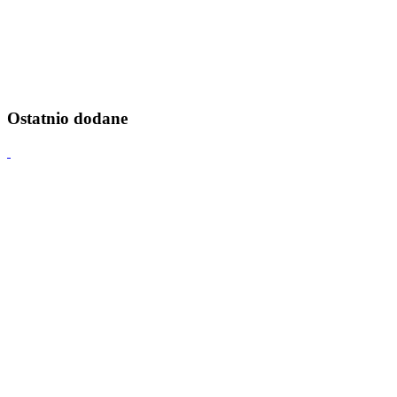
Ostatnio dodane