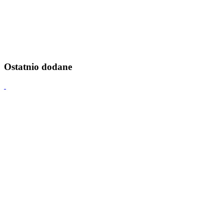
Ostatnio dodane