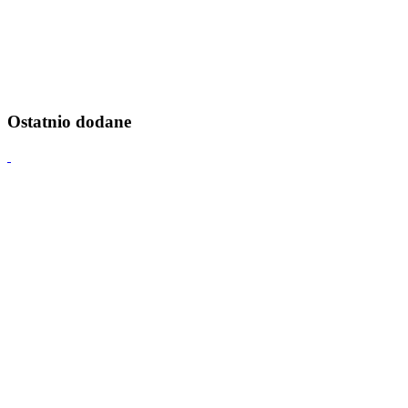
Ostatnio dodane