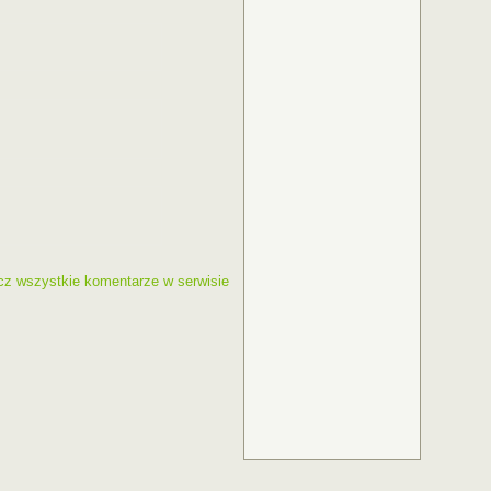
cz wszystkie komentarze w serwisie