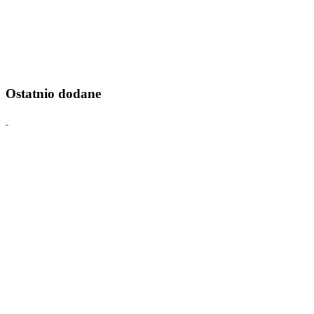
Ostatnio dodane