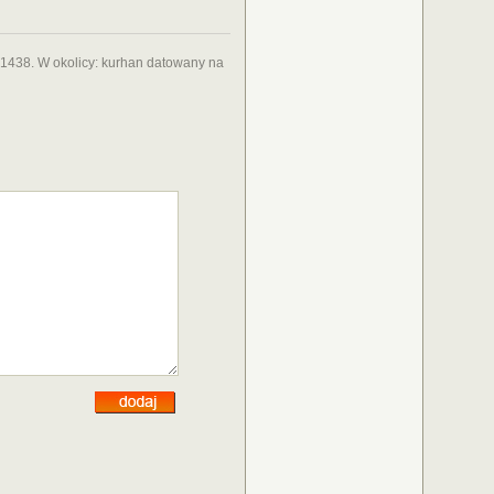
 1438. W okolicy: kurhan datowany na