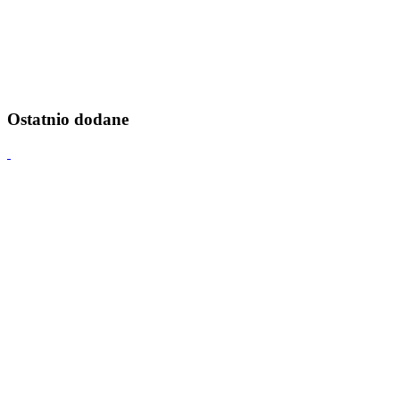
Ostatnio dodane