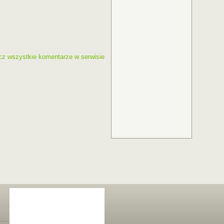
cz wszystkie komentarze w serwisie