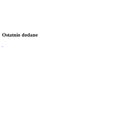
Ostatnio dodane